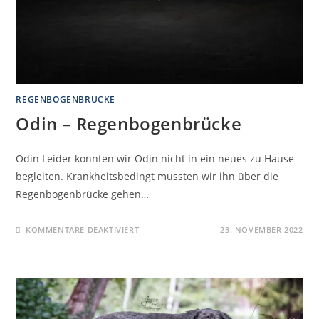
REGENBOGENBRÜCKE
Odin – Regenbogenbrücke
Odin Leider konnten wir Odin nicht in ein neues zu Hause
begleiten. Krankheitsbedingt mussten wir ihn über die
Regenbogenbrücke gehen…
KOMMENTARE DEAKTIVIERT
23. NOVEMBER 2022