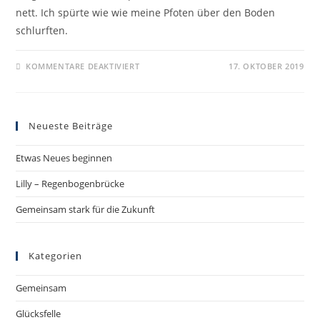
nett. Ich spürte wie wie meine Pfoten über den Boden
schlurften.
KOMMENTARE DEAKTIVIERT
17. OKTOBER 2019
Neueste Beiträge
Etwas Neues beginnen
Lilly – Regenbogenbrücke
Gemeinsam stark für die Zukunft
Kategorien
Gemeinsam
Glücksfelle