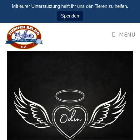
Mit eurer Unterstützung helft ihr uns den Tieren zu helfen.
Spenden
MENÜ