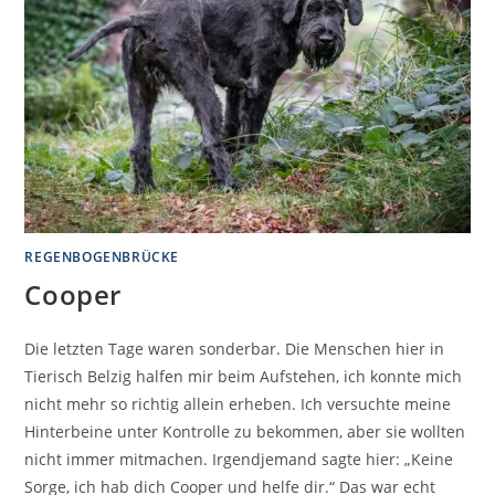
REGENBOGENBRÜCKE
Cooper
Die letzten Tage waren sonderbar. Die Menschen hier in
Tierisch Belzig halfen mir beim Aufstehen, ich konnte mich
nicht mehr so richtig allein erheben. Ich versuchte meine
Hinterbeine unter Kontrolle zu bekommen, aber sie wollten
nicht immer mitmachen. Irgendjemand sagte hier: „Keine
Sorge, ich hab dich Cooper und helfe dir.“ Das war echt