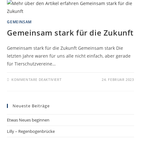
GEMEINSAM
Gemeinsam stark für die Zukunft
Gemeinsam stark für die Zukunft Gemeinsam stark Die
letzten Jahre waren für uns alle nicht einfach, aber gerade
für Tierschutzvereine…
KOMMENTARE DEAKTIVIERT
24. FEBRUAR 2023
Neueste Beiträge
Etwas Neues beginnen
Lilly – Regenbogenbrücke