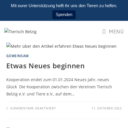
Mit eurer Unterstützung helft ihr uns den Tieren zu helfen.
Spenden
MENÜ
GEMEINSAM
Etwas Neues beginnen
Kooperation endet zum 01.01.2024 Neues Jahr, neues
Glück Die Kooperation zwischen den Vereinen Tierisch
Belzig e.V. und Tiere e.V., auf dem…
KOMMENTARE DEAKTIVIERT
11. OKTOBER 2023