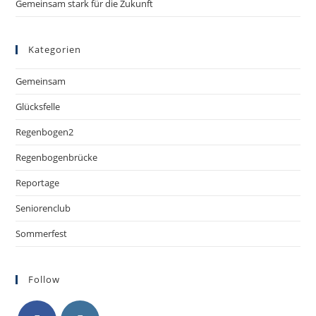
Gemeinsam stark für die Zukunft
Kategorien
Gemeinsam
Glücksfelle
Regenbogen2
Regenbogenbrücke
Reportage
Seniorenclub
Sommerfest
Follow