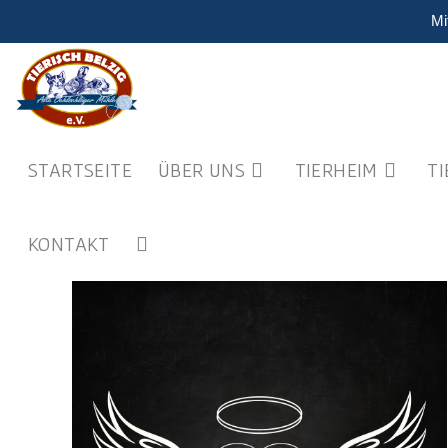
Mi
STARTSEITE
ÜBER UNS
TIERHEIM
T
KONTAKT