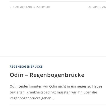
KOMMENTARE DEAKTIVIERT
26. APRIL 20
REGENBOGENBRÜCKE
Odin – Regenbogenbrücke
Odin Leider konnten wir Odin nicht in ein neues zu Hause
begleiten. Krankheitsbedingt mussten wir ihn über die
Regenbogenbrücke gehen…