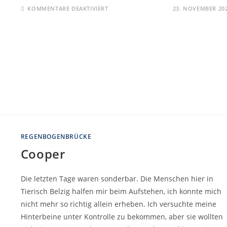
KOMMENTARE DEAKTIVIERT
23. NOVEMBER 20
REGENBOGENBRÜCKE
Cooper
Die letzten Tage waren sonderbar. Die Menschen hier in
Tierisch Belzig halfen mir beim Aufstehen, ich konnte mich
nicht mehr so richtig allein erheben. Ich versuchte meine
Hinterbeine unter Kontrolle zu bekommen, aber sie wollten