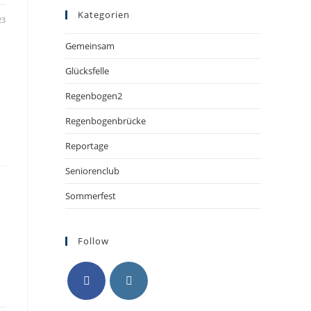
Kategorien
23
Gemeinsam
Glücksfelle
Regenbogen2
Regenbogenbrücke
Reportage
Seniorenclub
Sommerfest
Follow