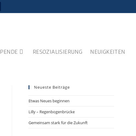
SPENDE
RESOZIALISIERUNG
NEUIGKEITEN
Neueste Beiträge
Etwas Neues beginnen
Lilly – Regenbogenbrücke
Gemeinsam stark für die Zukunft