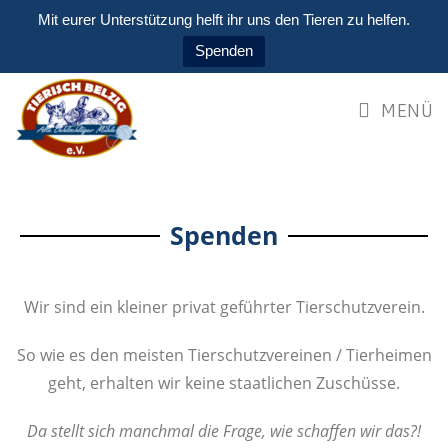
Mit eurer Unterstützung helft ihr uns den Tieren zu helfen.
Spenden
MENÜ
Spenden
Wir sind ein kleiner privat geführter Tierschutzverein.
So wie es den meisten Tierschutzvereinen / Tierheimen
geht, erhalten wir keine staatlichen Zuschüsse.
Da stellt sich manchmal die Frage, wie schaffen wir das?!