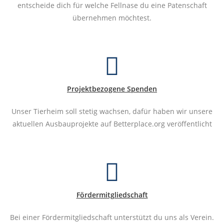
entscheide dich für welche Fellnase du eine Patenschaft
übernehmen möchtest.
Projektbezogene Spenden
Unser Tierheim soll stetig wachsen, dafür haben wir unsere
aktuellen Ausbauprojekte auf Betterplace.org veröffentlicht
Fördermitgliedschaft
Bei einer Fördermitgliedschaft unterstützt du uns als Verein.