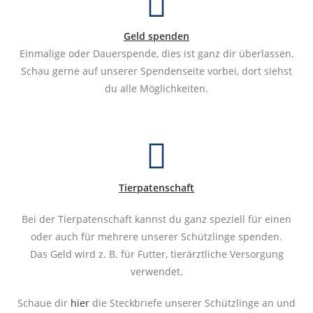
Geld spenden
Einmalige oder Dauerspende, dies ist ganz dir überlassen.
Schau gerne auf unserer Spendenseite vorbei, dort siehst
du alle Möglichkeiten.
Tierpatenschaft
Bei der Tierpatenschaft kannst du ganz speziell für einen
oder auch für mehrere unserer Schützlinge spenden.
Das Geld wird z. B. für Futter, tierärztliche Versorgung
verwendet.
Schaue dir
hier
die Steckbriefe unserer Schützlinge an und