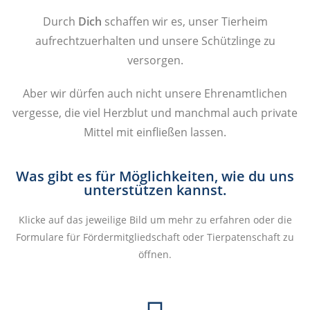
Durch
Dich
schaffen wir es, unser Tierheim
aufrechtzuerhalten und unsere Schützlinge zu
versorgen.
Aber wir dürfen auch nicht unsere Ehrenamtlichen
vergesse, die viel Herzblut und manchmal auch private
Mittel mit einfließen lassen.
Was gibt es für Möglichkeiten, wie du uns
unterstützen kannst.
Klicke auf das jeweilige Bild um mehr zu erfahren oder die
Formulare für Fördermitgliedschaft oder Tierpatenschaft zu
öffnen.