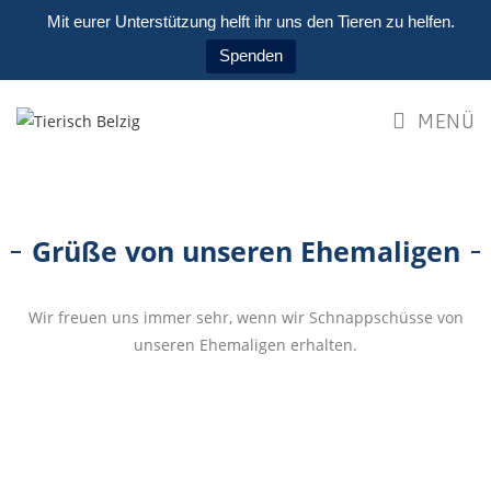
Mit eurer Unterstützung helft ihr uns den Tieren zu helfen.
Spenden
MENÜ
Grüße von unseren Ehemaligen
Wir freuen uns immer sehr, wenn wir Schnappschüsse von
unseren Ehemaligen erhalten.