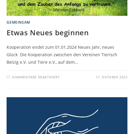
GEMEINSAM
Etwas Neues beginnen
Kooperation endet zum 01.01.2024 Neues Jahr, neues
Glück Die Kooperation zwischen den Vereinen Tierisch
Belzig e.V. und Tiere e.V., auf dem…
KOMMENTARE DEAKTIVIERT
11. OKTOBER 2023