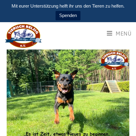
Mit eurer Unterstützung helft ihr uns den Tieren zu helfen.
Spenden
MENÜ