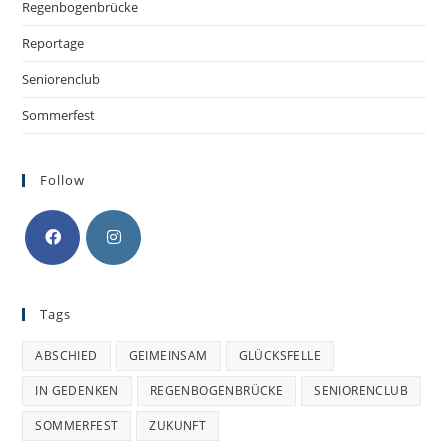
Regenbogenbrücke
Reportage
Seniorenclub
Sommerfest
Follow
Tags
ABSCHIED
GEIMEINSAM
GLÜCKSFELLE
IN GEDENKEN
REGENBOGENBRÜCKE
SENIORENCLUB
SOMMERFEST
ZUKUNFT