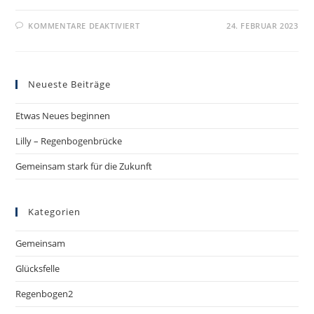
KOMMENTARE DEAKTIVIERT
24. FEBRUAR 2023
Neueste Beiträge
Etwas Neues beginnen
Lilly – Regenbogenbrücke
Gemeinsam stark für die Zukunft
Kategorien
Gemeinsam
Glücksfelle
Regenbogen2