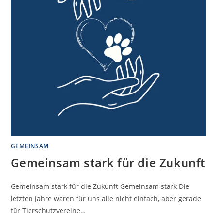
GEMEINSAM
Gemeinsam stark für die Zukunft
Gemeinsam stark für die Zukunft Gemeinsam stark Die
letzten Jahre waren für uns alle nicht einfach, aber gerade
für Tierschutzvereine…