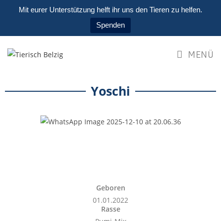
Mit eurer Unterstützung helft ihr uns den Tieren zu helfen.
Spenden
MENÜ
Yoschi
Geboren
01.01.2022
Rasse