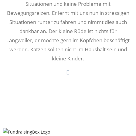
Situationen und keine Probleme mit
Bewegungsreizen. Er lernt mit uns nun in stressigen
Situationen runter zu fahren und nimmt dies auch
dankbar an. Der kleine Rüde ist nichts für
Langweiler, er möchte gern im Köpfchen beschäftigt
werden. Katzen sollten nicht im Haushalt sein und
kleine Kinder.