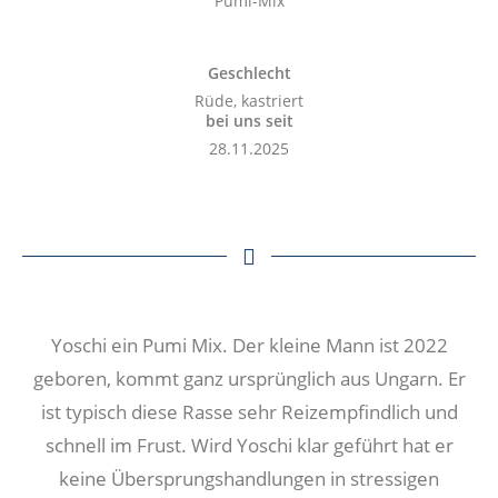
Pumi-Mix
Geschlecht
Rüde, kastriert
bei uns seit
28.11.2025
Yoschi ein Pumi Mix. Der kleine Mann ist 2022
geboren, kommt ganz ursprünglich aus Ungarn. Er
ist typisch diese Rasse sehr Reizempfindlich und
schnell im Frust. Wird Yoschi klar geführt hat er
keine Übersprungshandlungen in stressigen