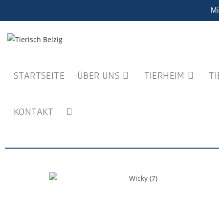
Mi
STARTSEITE
ÜBER UNS
TIERHEIM
T
KONTAKT