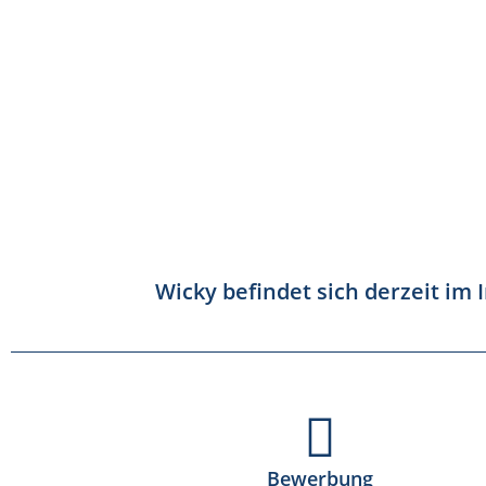
Wicky befindet sich derzeit im 
Bewerbung