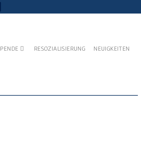
SPENDE
RESOZIALISIERUNG
NEUIGKEITEN