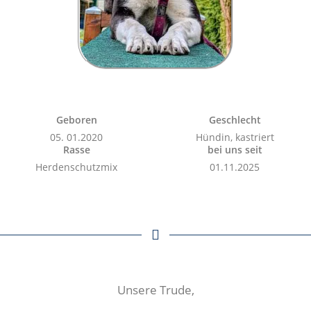
Geboren
Geschlecht
05. 01.2020
Hündin, kastriert
Rasse
bei uns seit
Herdenschutzmix
01.11.2025
Unsere Trude,