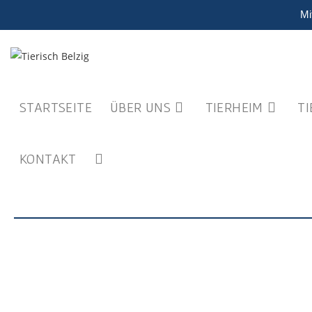
Mi
STARTSEITE
ÜBER UNS
TIERHEIM
T
KONTAKT