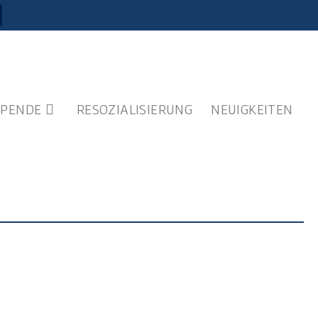
SPENDE
RESOZIALISIERUNG
NEUIGKEITEN