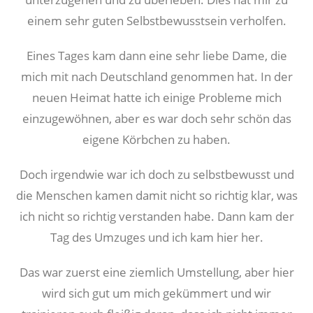
einem sehr guten Selbstbewusstsein verholfen.
Eines Tages kam dann eine sehr liebe Dame, die
mich mit nach Deutschland genommen hat. In der
neuen Heimat hatte ich einige Probleme mich
einzugewöhnen, aber es war doch sehr schön das
eigene Körbchen zu haben.
Doch irgendwie war ich doch zu selbstbewusst und
die Menschen kamen damit nicht so richtig klar, was
ich nicht so richtig verstanden habe. Dann kam der
Tag des Umzuges und ich kam hier her.
Das war zuerst eine ziemlich Umstellung, aber hier
wird sich gut um mich gekümmert und wir