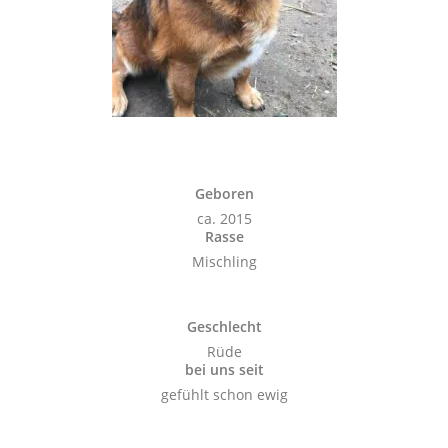
Geboren
ca. 2015
Rasse
Mischling
Geschlecht
Rüde
bei uns seit
gefühlt schon ewig