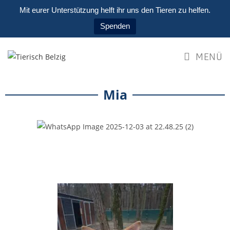
Mit eurer Unterstützung helft ihr uns den Tieren zu helfen.
Spenden
MENÜ
Mia