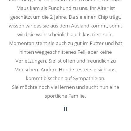
Maus kam als Fundhund zu uns. Ihr Alter ist
geschätzt um die 2 Jahre. Da sie einen Chip trägt,
wissen wir das sie aus dem Ausland kommt, somit
wird sie wahrscheinlich auch kastriert sein.
Momentan steht sie auch zu gut im Futter und hat
hinten weggeschnittenes Fell, aber keine
Verletzungen. Sie ist offen und freundlich zu
Menschen. Andere Hunde testet sie sich aus,
kommt bisschen auf Sympathie an.
Sie möchte noch viel lernen und sucht nun eine
sportliche Familie.