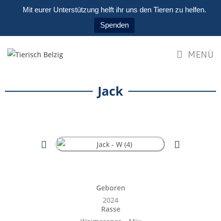
Mit eurer Unterstützung helft ihr uns den Tieren zu helfen.
Spenden
MENÜ
Jack
Geboren
2024
Rasse