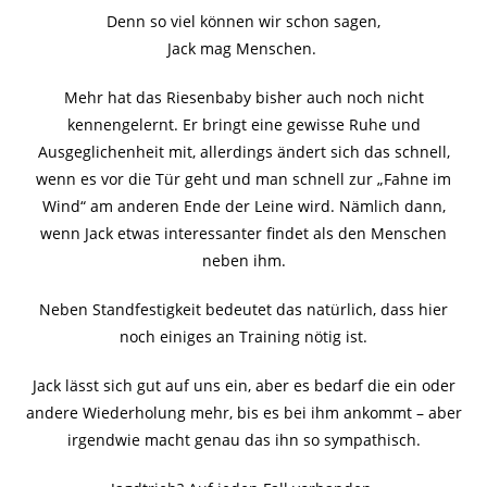
Denn so viel können wir schon sagen,
Jack mag Menschen.
Mehr hat das Riesenbaby bisher auch noch nicht
kennengelernt. Er bringt eine gewisse Ruhe und
Ausgeglichenheit mit, allerdings ändert sich das schnell,
wenn es vor die Tür geht und man schnell zur „Fahne im
Wind“ am anderen Ende der Leine wird. Nämlich dann,
wenn Jack etwas interessanter findet als den Menschen
neben ihm.
Neben Standfestigkeit bedeutet das natürlich, dass hier
noch einiges an Training nötig ist.
Jack lässt sich gut auf uns ein, aber es bedarf die ein oder
andere Wiederholung mehr, bis es bei ihm ankommt – aber
irgendwie macht genau das ihn so sympathisch.