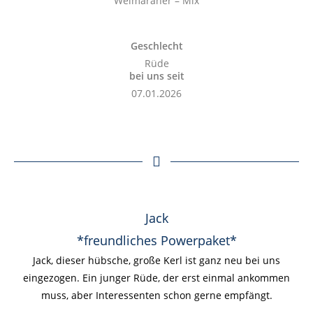
Weimaraner – Mix
Geschlecht
Rüde
bei uns seit
07.01.2026
Jack
*freundliches Powerpaket*
Jack, dieser hübsche, große Kerl ist ganz neu bei uns
eingezogen. Ein junger Rüde, der erst einmal ankommen
muss, aber Interessenten schon gerne empfängt.