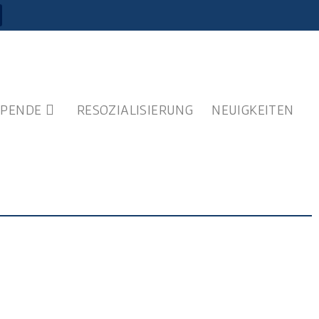
SPENDE
RESOZIALISIERUNG
NEUIGKEITEN