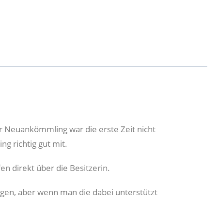
er Neuankömmling war die erste Zeit nicht
ng richtig gut mit.
en direkt über die Besitzerin.
gen, aber wenn man die dabei unterstützt