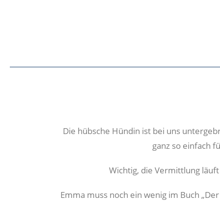
Die hübsche Hündin ist bei uns untergebr
ganz so einfach fü
Wichtig, die Vermittlung läuf
Emma muss noch ein wenig im Buch „Der M