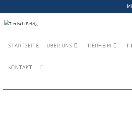
Mi
STARTSEITE
ÜBER UNS
TIERHEIM
T
KONTAKT