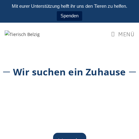
Mit eurer Unterstützung helft ihr uns den Tieren zu helfen.
Spenden
MENÜ
Wir suchen ein Zuhause