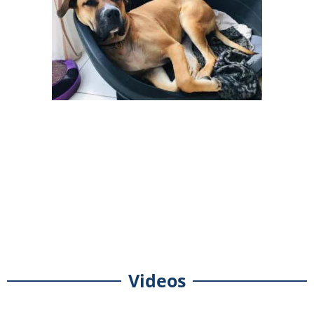
Videos