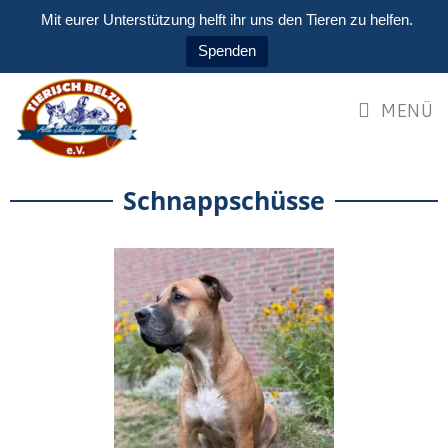
Mit eurer Unterstützung helft ihr uns den Tieren zu helfen.
Spenden
MENÜ
Schnappschüsse