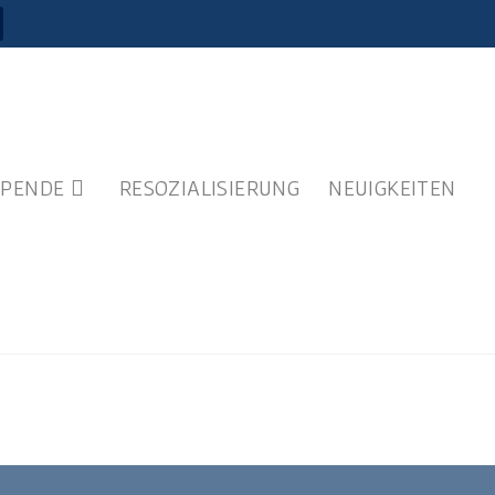
SPENDE
RESOZIALISIERUNG
NEUIGKEITEN