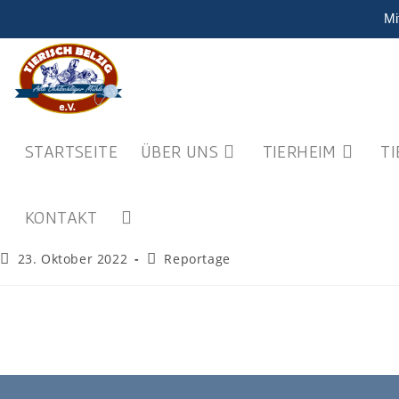
Mi
STARTSEITE
ÜBER UNS
TIERHEIM
T
KONTAKT
23. Oktober 2022
Reportage