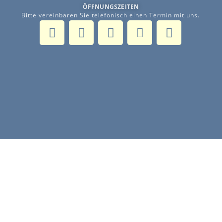
ÖFFNUNGSZEITEN
Bitte vereinbaren Sie telefonisch einen Termin mit uns.